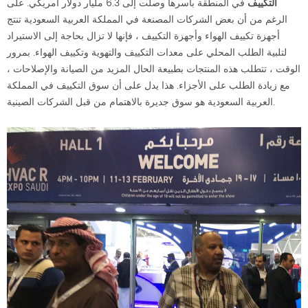
التكييف
في المنطقة بأسرها وصلت إلى 6.3 مليار دولار أمريكي. على
الرغم من أن بعض الشركات المصنعة في المملكة العربية السعودية تنتج
أجهزة تكييف الهواء وأجهزة التكييف ، فإنها لا تزال بحاجة إلى الاستيراد
لتلبية الطلب المحلي على معدات التكييف والتهوية وتكييف الهواء. بمرور
الوقت ، تتطلب هذه المنتجات بطبيعة الحال المزيد من الصيانة والإصلاحات ،
مع زيادة الطلب على الأجزاء. هذا يدل على أن سوق التكييف في المملكة
العربية السعودية هو سوق جديرة بالاهتمام من قبل الشركات الصينية.