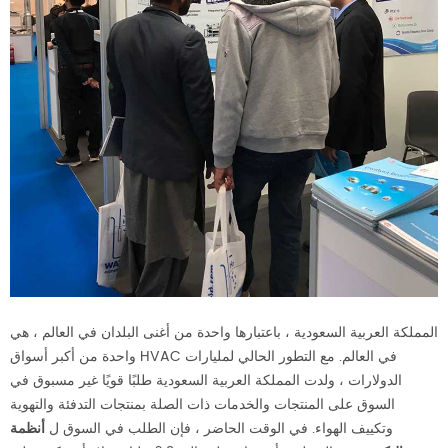
المملكة العربية السعودية ، باعتبارها واحدة من أغنى البلدان في العالم ، هي
واحدة من أكبر أسواق HVAC في العالم. مع التطور الحالي لمليارات
الدولارات ، ولدت المملكة العربية السعودية طلبًا قويًا غير مسبوق في
السوق على المنتجات والخدمات ذات الصلة بمنتجات التدفئة والتهوية
وتكييف الهواء. في الوقت الحاضر ، فإن الطلب في السوق ل
أنظمة