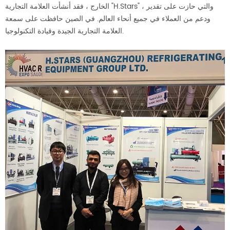
الخارج ، فقد أنشأت العلامة التجارية "H.Stars" ، والتي حازت على تقدير
ودعم من العملاء في جميع أنحاء العالم. في الصين حافظت على سمعة
العلامة التجارية الجيدة وقيادة التكنولوجيا.