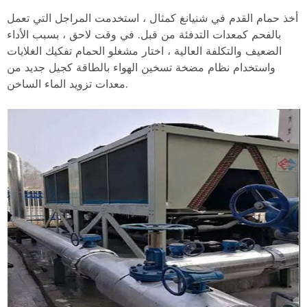
أخذ حمام القدم في شنيانغ كمثال ، استخدمت المراجل التي تعمل
بالفحم كمعدات التدفئة من قبل. في وقت لاحق ، بسبب الأداء
الضعيف والتكلفة العالية ، اختار مشغلو الحمام تفكيك الغلايات
واستخدام نظام مضخة تسخين الهواء بالطاقة كجيل جديد من
معدات تزويد الماء الساخن.