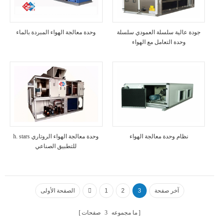
جودة عالية سلسلة العمودي سلسلة
وحدة معالجة الهواء المبردة بالماء
وحدة التعامل مع الهواء
نظام وحدة معالجة الهواء
h. stars وحدة معالجة الهواء الروتاري
للتطبيق الصناعي
آخر صفحة
3
2
1
الصفحة الأولى
ما مجموعه
3
صفحات