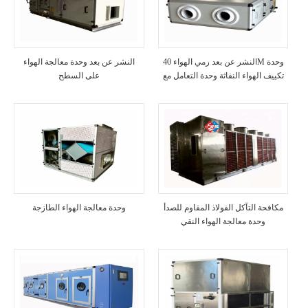
النشر عن بعد رمي الهواء 40M وحدة
النشر عن بعد وحدة معالجة الهواء
تكييف الهواء النفاثة وحدة التعامل مع
على السطح
الهواء HVAC
مكافحة التآكل الفولاذ المقاوم للصدأ
وحدة معالجة الهواء الطازجة
وحدة معالجة الهواء النقي