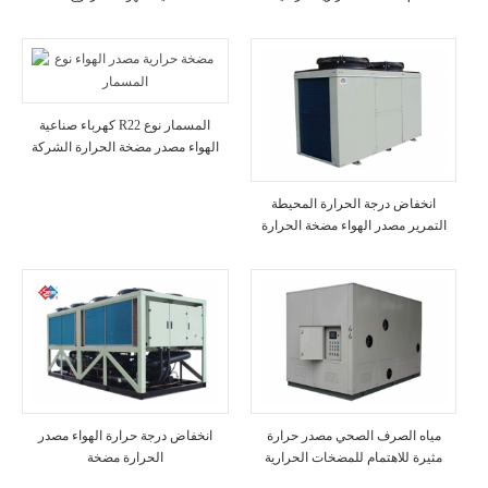
كهرباء صناعية R22 المسمار نوع
الهواء مصدر مضخة الحرارة الشركة
المصنعة
انخفاض درجة الحرارة المحيطة
التمرير مصدر الهواء مضخة الحرارة
مياه الصرف الصحي مصدر حرارة
انخفاض درجة حرارة الهواء مصدر
مثيرة للاهتمام للمضخات الحرارية
الحرارة مضخة
والمبردات