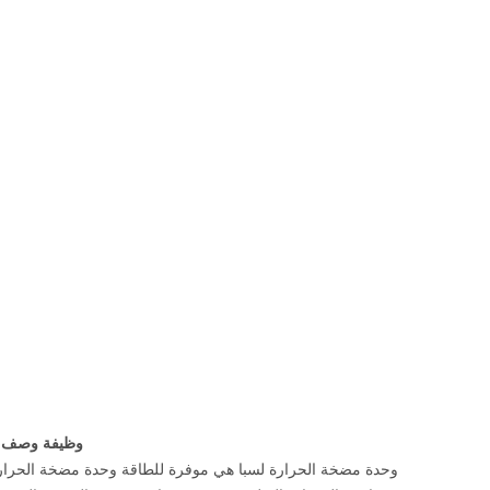
وظيفة وصف - 