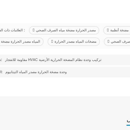
 مضخة أنظمة
مصدر الحرارة مضخة مياه الصرف الصحي
العلامات ذات الصلة :
لصرف الصحي
مضخات المياه مصدر الحرارة
المياه مصدر الحرارة مضخة
مقاومة للانفجار HVAC تركيب وحدة نظام المضخة الحرارية الأرضية
سابق:
وحدة مضخة الحرارة مصدر المياه التيتانيوم
التالى:
ل