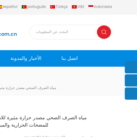
español
português
Türkçe
Việt
Indonesia
com.cn
اتصل بنا
الأخبار والمدونة
مياه الصرف الصحي مصدر حرارة مثيرة
مياه الصرف الصحي مصدر حرارة مثيرة للاه
للمضخات الحرارية والمب