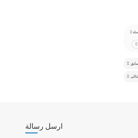
ارسل رسالة