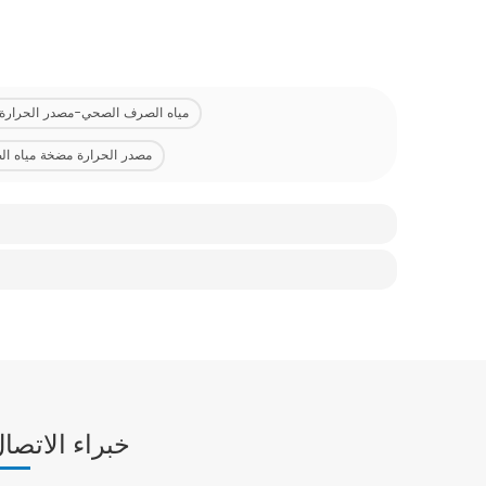
مياه الصرف الصحي-مصدر الحرارة
مصدر الحرارة مضخة مياه ا
خبراء الاتصا