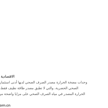
الاقتصادية
وحدات مضخة الحرارة مصدر الصرف الصحي لديها أدنى استثمار أ
الصحي الحضرية، والتي لا تطبق مصدر طاقة نظيف فقط، ول
الحرارة المصدر في مياه الصرف الصحي على مزايا واضحة من كف
com.cn