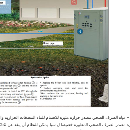
مياه الصرف الصحي مصدر حرارة مثيرة للاهتمام للماء المضخات الحرارية وا
وحدة مضخة 