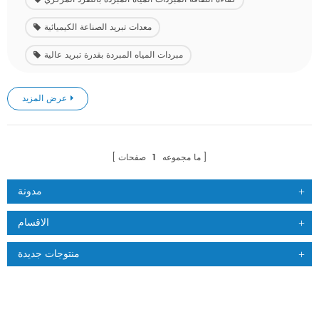
معدات تبريد الصناعة الكيميائية
مبردات المياه المبردة بقدرة تبريد عالية
عرض المزيد
ما مجموعه
1
صفحات
مدونة
الاقسام
منتوجات جديدة
منتجات