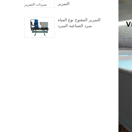
التمرير
التمرير المفتوح نوع المياه
مبرد الصناعية المبرد