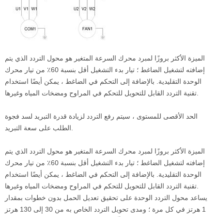
الميزة الأكثر بروزًا لمبرد محرك السرعة المتغير هو محول التردد الذي يتم
إضافته لتشغيل الضاغط ؛ تيار بدء التشغيل أقل بنسبة 60٪ من تيار محرك
الوحدة التقليدية. بالإضافة إلى التحكم في الضاغط ، يمكن أيضًا استخدام
تقنية التردد القابل للتحويل للتحكم في المراوح ومضخات المياه وغيرها.
الحد الأقصى للمستوى ، سيتم رفع التردد لزيادة قدرة التبريد لسد فجوة
الطلب على سعة التبريد.
الميزة الأكثر بروزًا لمبرد محرك السرعة المتغير هو محول التردد الذي يتم
إضافته لتشغيل الضاغط ؛ تيار بدء التشغيل أقل بنسبة 60٪ من تيار محرك
الوحدة التقليدية. بالإضافة إلى التحكم في الضاغط ، يمكن أيضًا استخدام
تقنية التردد القابل للتحويل للتحكم في المراوح ومضخات المياه وغيرها.
يساعد محول التردد الوحدة على تحقيق تعديل الحمل بدون خطوات بمقدار
1 هرتز في كل مرة ؛ ومدى تحويل التردد الخاص به من 30 إلى 130 هرتز