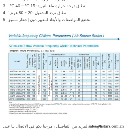
3. نطاق درجة حرارة ماء التبريد: 15 ℃ ~ 40 ℃ ؛
4. نطاق تردد التشغيل: 20 ~ 80 هرتز ؛
5. تخضع المواصفات والأبعاد للتغيير دون إشعار مسبق.
لمزيد من التفاصيل ، مرحبا بكم في الاتصال بنا على
sales@hstars.com.cn