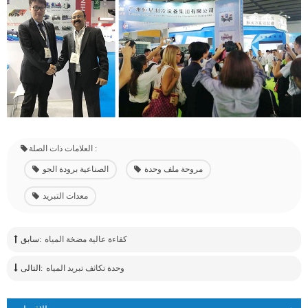
العلامات ذات الصلة :
مروحة ملف وحدة
الصناعية برودة الجو
معدات التبريد
كفاءة عالية مضخة المياه
سابق:
وحدة تكاثف تبريد المياه
التالى: