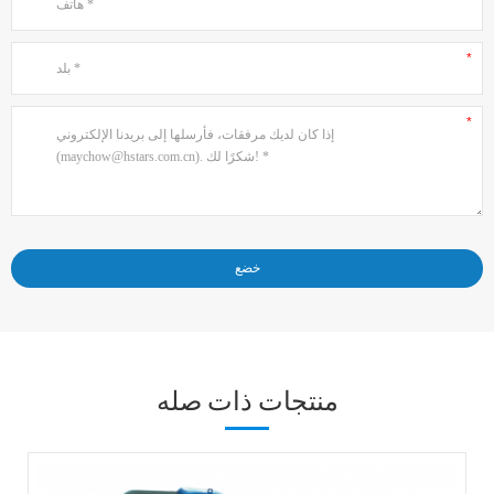
منتجات ذات صله