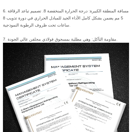
6. مسافة المنطقة الكبيرة: درجة الحرارة المنخفضة 8. تصميم تباعد الرقاقة
5 مم يضمن بشكل كامل الأداء الجيد للمبادل الحراري في دورة تذويب 8
ساعات تحت ظروف الرطوبة النموذجية.
7. مقاومة التآكل: وهي مطلية بمسحوق فولاذي مجلفن عالي الجودة.