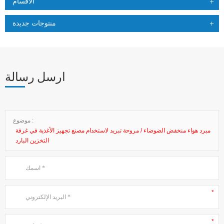
الاقسام
منتوجات جديدة
ارسل رسالة
موضوع :
مبرد هواء منخفض الضوضاء / مروحة تبريد لاستخدام مصنع تجهيز الأغذية في غرفة
التخزين البارد