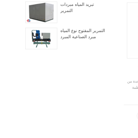
تبريد المياه مبردات
التمرير
التمرير المفتوح نوع المياه
مبرد الصناعية المبرد
H. Stars
ظمة
تبريد