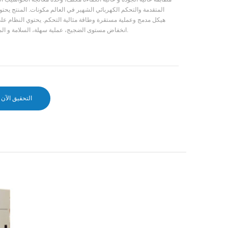
المتقدمة والتحكم الكهربائي الشهير في العالم مكونات. المنتج يحت
هيكل مدمج وعملية مستقرة وطاقة مثالية التحكم. يحتوي النظام على
انخفاض مستوى الضجيج، عملية سهلة، السلامة و الموثوقية.
التحقيق الآن