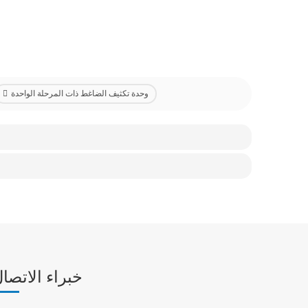
وحدة تكثيف الضاغط ذات المرحلة الواحدة
خبراء الاتصا