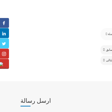
ارسل رسالة