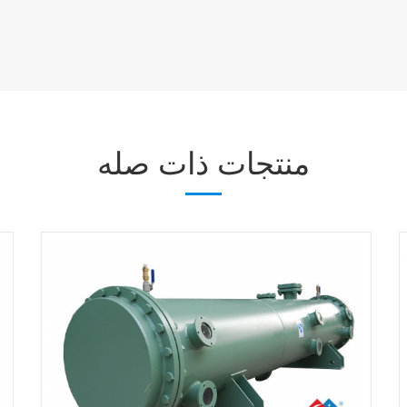
منتجات ذات صله