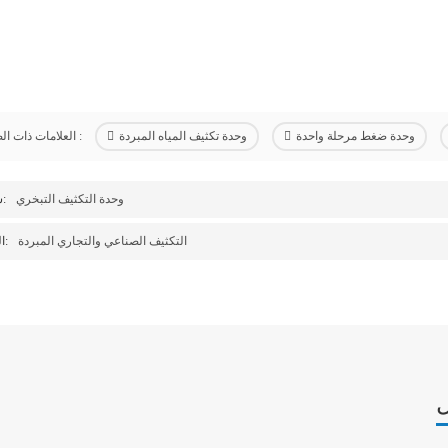
وحدة ضغط مرحلة واحدة
وحدة تكثيف المياه المبردة
العلامات ذات الصلة :
وحدة التكثيف التبخري
سابق:
التكثيف الصناعي والتجاري المبردة
التالى:
ل