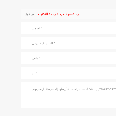
وحدة ضبط مرحلة واحدة التكثيف
موضوع :