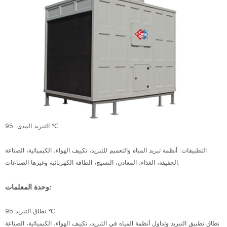
التبريد المدى: 95 ℃
التطبيقات: أنظمة تبريد المياه والتعميم للتبريد، تكييف الهواء، الكيميائية، الصناعة
الخفيفة، الغذاء، المعادن، النسيج، الطاقة الكهربائية وغيرها الصناعات.
وحدة المعلمات:
نطاق التبريد 95 ℃
نطاق تطبيق التبريد وتداول أنظمة المياه في التبريد، تكييف الهواء، الكيميائية، الصناعة