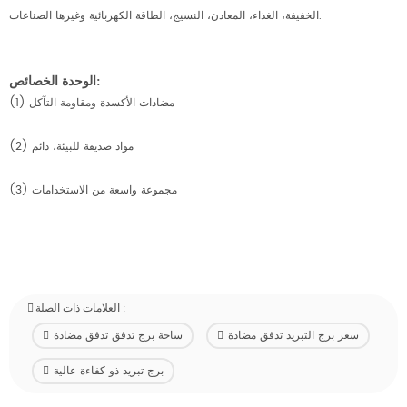
الخفيفة، الغذاء، المعادن، النسيج، الطاقة الكهربائية وغيرها الصناعات.
الوحدة الخصائص:
(1) مضادات الأكسدة ومقاومة التآكل
(2) مواد صديقة للبيئة، دائم
(3) مجموعة واسعة من الاستخدامات
العلامات ذات الصلة :
سعر برج التبريد تدفق مضادة
ساحة برج تدفق تدفق مضادة
برج تبريد ذو كفاءة عالية