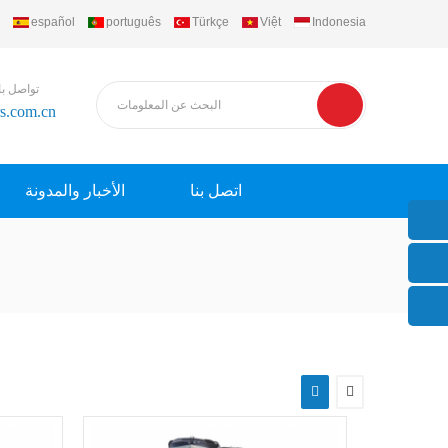
español
português
Türkçe
Việt
Indonesia
تواصل با
rs.com.cn
اتصل بنا
الأخبار والمدونة