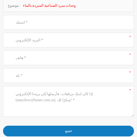
وحدات مبرد الصناعية المبردة بالماء
موضوع :