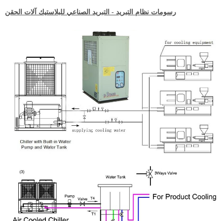
رسومات نظام التبريد
- التبريد الصناعي للبلاستيك
آلات الحقن