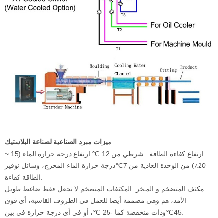
ميزات مبرد الصناعية لصناعة البلاستيك
ارتفاع كفاءة الطاقة : شرطي من 12.
℃
ارتفاع درجة حرارة الماء (15 ~
20٪) من الوحدة العادية من 7
℃
درجة حرارة الماء المخرج، وسائل توفير
الطاقة كفاءة.
مكثف المتضخم و المبخر: المكثفات المتضخم لا تجعل فقط ضاغط طويل
الأمد، هم وهي مصممة أيضا للعمل في الظروف القاسية، أي فوق
، أو في أي درجة حرارة في بين.
45
℃
وذات منخفضة كما -25
℃