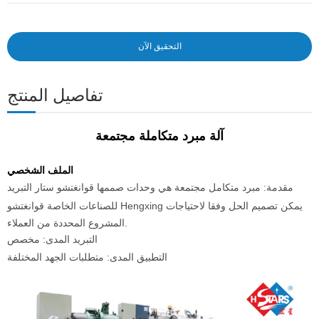
التحقيق الآن
تفاصيل المنتج
آلة مبرد متكاملة مجتمعة
الملف الشخصي
مقدمة: مبرد متكامل مجتمعة هي وحدات صممها قوانغتشو ستار التبريد
للصناعات الخاصة قوانغتشو Hengxing يمكن تصميم الحل وفقا لاحتياجات
المشروع المحددة من العملاء.
التبريد المدى: مخصص
التطبيق المدى: متطلبات الجهد المختلفة