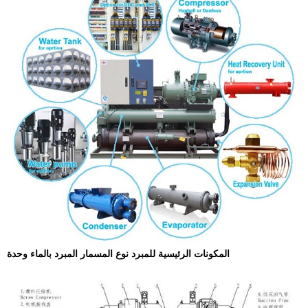
المكونات الرئيسية للمبرد نوع المسمار المبرد بالماء
وحدة