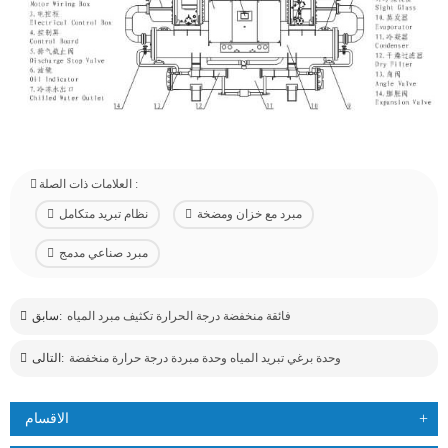
العلامات ذات الصلة :
مبرد مع خزان ومضخة
نظام تبريد متكامل
مبرد صناعي مدمج
فائقة منخفضة درجة الحرارة تكثيف مبرد المياه
سابق:
وحدة برغي تبريد المياه وحدة مبردة درجة حرارة منخفضة
التالى:
الاقسام