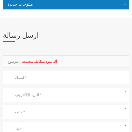
منتوجات جديدة
ارسل رسالة
آلة مبرد متكاملة مجتمعة
موضوع :