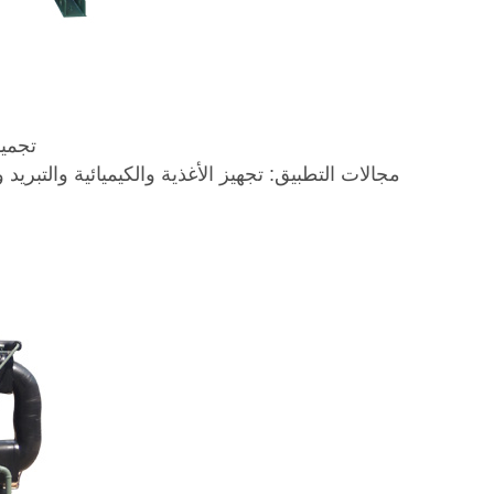
تجميد در
مجالات التطبيق: تجهيز الأغذية والكيميائية والتبريد