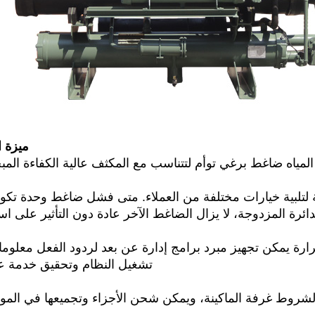
ميزة ا
تشغيل النظام وتحقيق خدمة ع