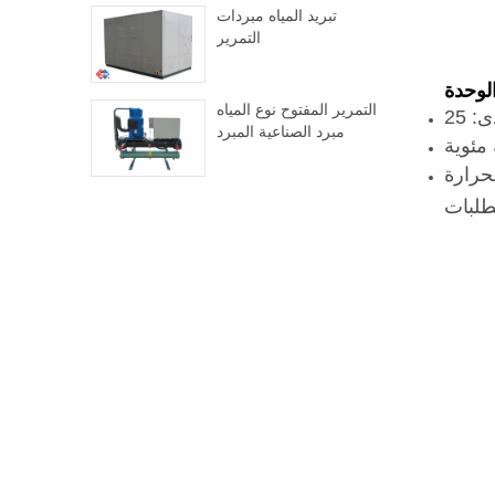
تبريد المياه مبردات
التمرير
لوحدة
التمرير المفتوح نوع المياه
مبرد الصناعية المبرد
لحرارة