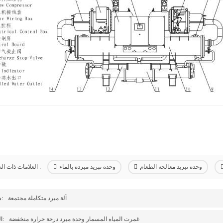
وحدة تبريد معالجة الطعام
وحدة تبريد مبردة بالماء
العلامات ذات الصلة :
آلة مبرد متكاملة مجتمعة
سابق:
غمرت المياه المسمار وحدة مبرد درجة حرارة منخفضة
التالى: