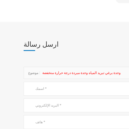
ارسل رسالة
وحدة برغي تبريد المياه وحدة مبردة درجة حرارة منخفضة
موضوع :