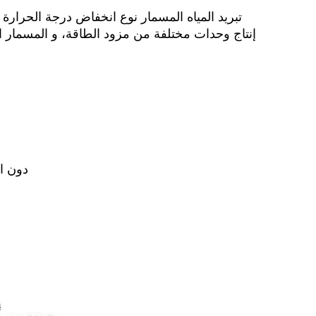
إنتاج وحدات مختلفة من مزود الطاقة، و المسمار الم
3. دون ا