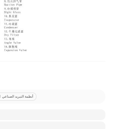
أنظمة التبريد الصناعي