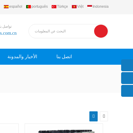
español
português
Türkçe
Việt
Indonesia
تواصل با
rs.com.cn
اتصل بنا
الأخبار والمدونة