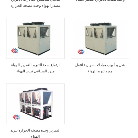
مصدر الهواء وحدة مضخة الحرارة
شل و أنبوب مبادلات حرارية انتقل
ارتفاع سعة التبريد التمرير الهواء
مبرد تبريد الهواء
مبرد الصناعي تبريد الهواء
التمرير وحدة مضخة الحرارة تبريد
الهواء