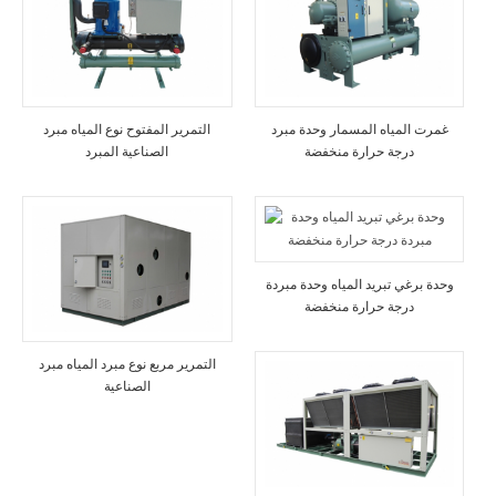
غمرت المياه المسمار وحدة مبرد
التمرير المفتوح نوع المياه مبرد
درجة حرارة منخفضة
الصناعية المبرد
وحدة برغي تبريد المياه وحدة مبردة
درجة حرارة منخفضة
التمرير مربع نوع مبرد المياه مبرد
الصناعية