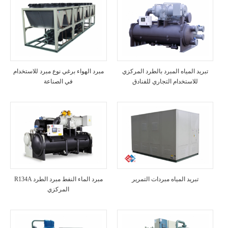
تبريد المياه المبرد بالطرد المركزي
مبرد الهواء برغي نوع مبرد للاستخدام
للاستخدام التجاري للفنادق
في الصناعة
تبريد المياه مبردات التمرير
R134A مبرد الماء النفط مبرد الطرد
المركزي