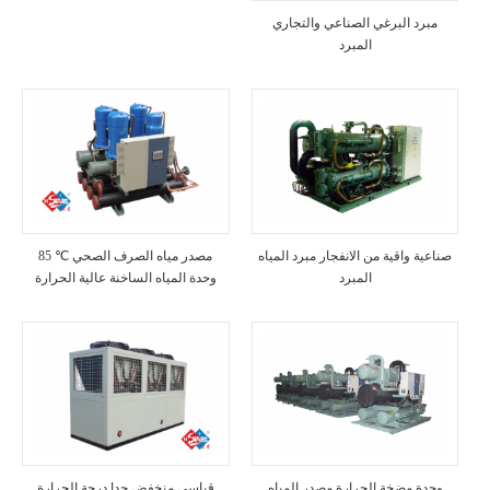
مبرد البرغي الصناعي والتجاري
المبرد
صناعية واقية من الانفجار مبرد المياه
85 ℃ مصدر مياه الصرف الصحي
المبرد
وحدة المياه الساخنة عالية الحرارة
وحدة مضخة الحرارة مصدر المياه
قياسي منخفض جدا درجة الحرارة