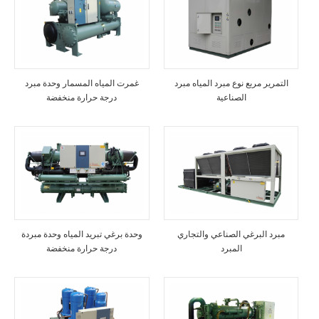
التمرير مربع نوع مبرد المياه مبرد
غمرت المياه المسمار وحدة مبرد
الصناعية
درجة حرارة منخفضة
مبرد البرغي الصناعي والتجاري
وحدة برغي تبريد المياه وحدة مبردة
المبرد
درجة حرارة منخفضة