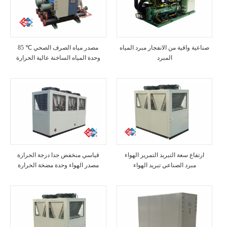
صناعية واقية من الانفجار مبرد المياه
85 ℃ مصدر مياه الصرف الصحي
المبرد
وحدة المياه الساخنة عالية الحرارة
ارتفاع سعة التبريد التمرير الهواء
قياسي منخفض جدا درجة الحرارة
مبرد الصناعي تبريد الهواء
مصدر الهواء وحدة مضخة الحرارة