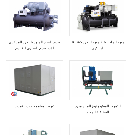
R134A مبرد الماء النفط مبرد الطرد
تبريد المياه المبرد بالطرد المركزي
المركزي
للاستخدام التجاري للفنادق
التمرير المفتوح نوع المياه مبرد
تبريد المياه مبردات التمرير
الصناعية المبرد