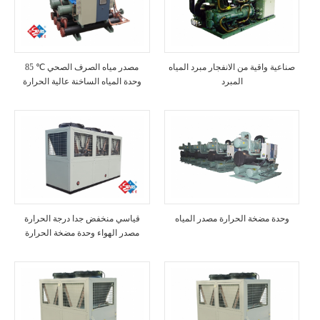
صناعية واقية من الانفجار مبرد المياه
85 ℃ مصدر مياه الصرف الصحي
المبرد
وحدة المياه الساخنة عالية الحرارة
وحدة مضخة الحرارة مصدر المياه
قياسي منخفض جدا درجة الحرارة
مصدر الهواء وحدة مضخة الحرارة