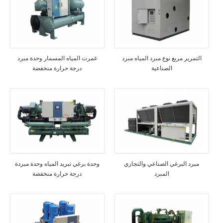
التمرير مربع نوع مبرد المياه مبرد
غمرت المياه المسمار وحدة مبرد
الصناعية
درجة حرارة منخفضة
مبرد البرغي الصناعي والتجاري
وحدة برغي تبريد المياه وحدة مبردة
المبرد
درجة حرارة منخفضة