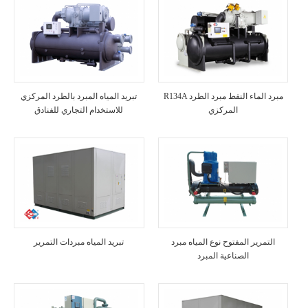
R134A مبرد الماء النفط مبرد الطرد
تبريد المياه المبرد بالطرد المركزي
المركزي
للاستخدام التجاري للفنادق
التمرير المفتوح نوع المياه مبرد
تبريد المياه مبردات التمرير
الصناعية المبرد