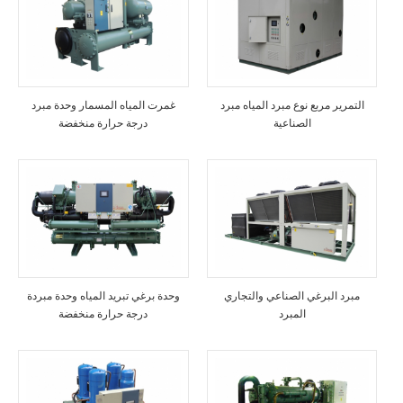
التمرير مربع نوع مبرد المياه مبرد
غمرت المياه المسمار وحدة مبرد
الصناعية
درجة حرارة منخفضة
مبرد البرغي الصناعي والتجاري
وحدة برغي تبريد المياه وحدة مبردة
المبرد
درجة حرارة منخفضة