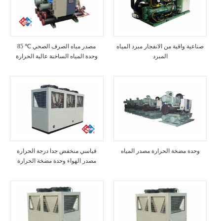
صناعية واقية من الانفجار مبرد المياه
85 ℃ مصدر مياه الصرف الصحي
المبرد
وحدة المياه الساخنة عالية الحرارة
وحدة مضخة الحرارة مصدر المياه
قياسي منخفض جدا درجة الحرارة
مصدر الهواء وحدة مضخة الحرارة