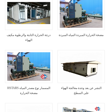
مضخة الحرارة المبردة المياه المبردة
درجة الحرارة الثابتة والرطوبة مكيف
الهواء
النشر عن بعد وحدة معالجة الهواء
HSTARS المسمار نوع مصدر المياه
على السطح
مضخة الحرارة