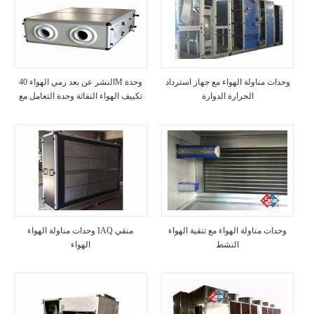
وحدات مناولة الهواء مع جهاز استرداد
النشر عن بعد رمي الهواء 40M وحدة
الحرارة الدوارة
تكييف الهواء النفاثة وحدة التعامل مع
الهواء HVAC
وحدات مناولة الهواء مع تنقية الهواء
وحدات مناولة الهواء IAQ منقي
النشط
الهواء