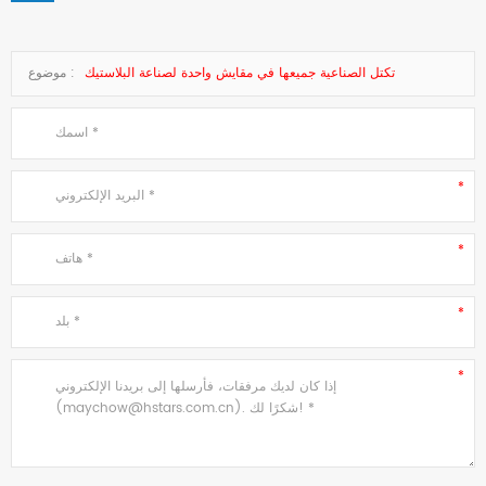
تكتل الصناعية جميعها في مقايش واحدة لصناعة البلاستيك
موضوع :