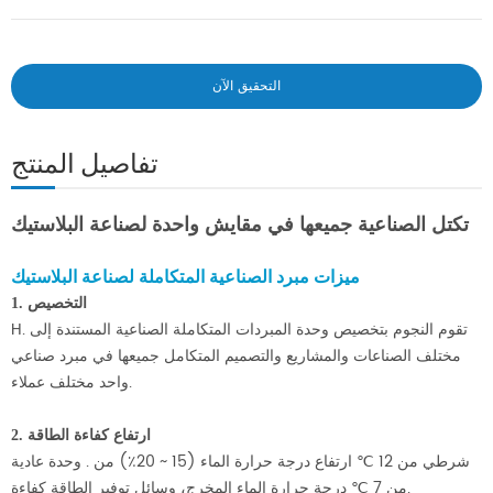
التحقيق الآن
تفاصيل المنتج
تكتل الصناعية جميعها في مقايش واحدة لصناعة البلاستيك
ميزات مبرد الصناعية المتكاملة لصناعة البلاستيك
1. التخصيص
H. تقوم النجوم بتخصيص وحدة المبردات المتكاملة الصناعية المستندة إلى
مختلف الصناعات والمشاريع والتصميم المتكامل جميعها في مبرد صناعي
واحد مختلف عملاء.
2. ارتفاع كفاءة الطاقة
شرطي من 12 ℃ ارتفاع درجة حرارة الماء (15 ~ 20٪) من . وحدة عادية
من 7 ℃ درجة حرارة الماء المخرج، وسائل توفير الطاقة كفاءة.