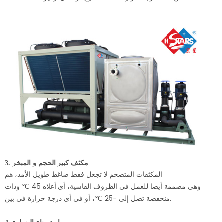
3. مكثف كبير الحجم و المبخر
المكثفات المتضخم لا تجعل فقط ضاغط طويل الأمد، هم
وهي مصممة أيضا للعمل في الظروف القاسية، أي أعلاه 45 ℃ وذات
منخفضة تصل إلى -25 ℃، أو في أي درجة حرارة في بين.