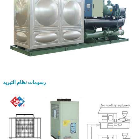
رسومات نظام التبريد