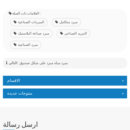
العلامات ذات الصلة :
مبرد متكامل
المبردات الصناعية
التبريد الصناعي
مبرد صناعة البلاستيك
مبرد الصناعية
مبرد مياه مبرد على شكل صندوق
التالى:
الاقسام
منتوجات جديدة
ارسل رسالة