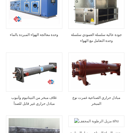
جودة عالية سلسلة العمودي سلسلة
وحدة معالجة الهواء المبردة بالماء
وحدة التعامل مع الهواء
مبادل حراري الصناعية غمرت نوع
غلاف مبخر من التيتانيوم وأنبوب
المبخر
مبادل حراري غير قابل للصدأ