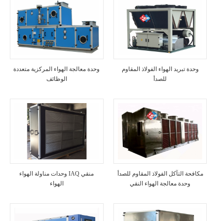
وحدة تبريد الهواء الفولاذ المقاوم
وحدة معالجة الهواء المركزية متعددة
للصدأ
الوظائف
مكافحة التآكل الفولاذ المقاوم للصدأ
وحدات مناولة الهواء IAQ منقي
وحدة معالجة الهواء النقي
الهواء