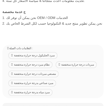
4. تحديث معلومات أحدث منتجاتنا & سياسة الأسعار كل سنة.
ج خدمة مخصصة
1. نحن يمكن أن توفر لك OEM / ODM الخدمات
2. نحن يمكن تطوير منتج جديد & التكنولوجيا حسب لكل الشرط الخاص بك
العلامات ذات الصلة :
مبرد الجليكول درجة حرارة منخفضة
مبردات درجة حرارة منخفضة
نظام مبرد درجة حرارة منخفضة
مصنعي مبردات درجة حرارة منخفضة
مبرد صناعي بدرجة حرارة منخفضة
مبرد مياه بدرجة حرارة منخفضة