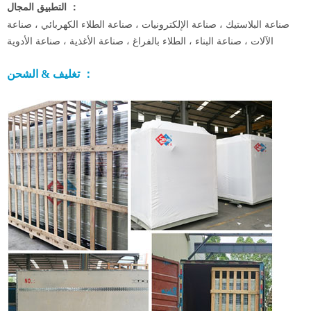
التطبيق المجال ：
صناعة البلاستيك ، صناعة الإلكترونيات ، صناعة الطلاء الكهربائي ، صناعة
الآلات ، صناعة البناء ، الطلاء بالفراغ ، صناعة الأغذية ، صناعة الأدوية
تغليف & الشحن ：