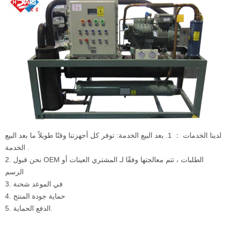
لدينا الخدمات ： 1. بعد البيع الخدمة: توفر كل أجهزتنا وقتًا طويلاً ما بعد البيع
الخدمة .
2. نحن قبول OEM الطلبات ، تتم معالجتها وفقًا لـ المشتري العينات أو
الرسم
3. في الموعد شحنة
4. حماية جودة المنتج
5. الدفع الحماية.