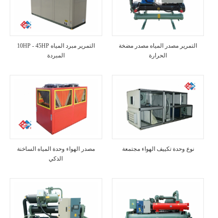
التمرير مصدر المياه مصدر مضخة
10HP - 45HP التمرير مبرد المياه
الحرارة
المبردة
نوع وحدة تكييف الهواء مجتمعة
مصدر الهواء وحدة المياه الساخنة
الذكي