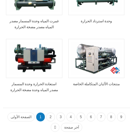
وحدة استرداد الحرارة
غمرت المياه وحدة المسمار مصدر
المياه مصدر مضخة الحرارة
منتجات الألبان المتكاملة الخاصة
استعادة الحرارة وحدة المسمار
مصدر المياه وحدة مضخة الحرارة
9
8
7
6
5
4
3
2
1
الصفحة الأولى
آخر صفحة