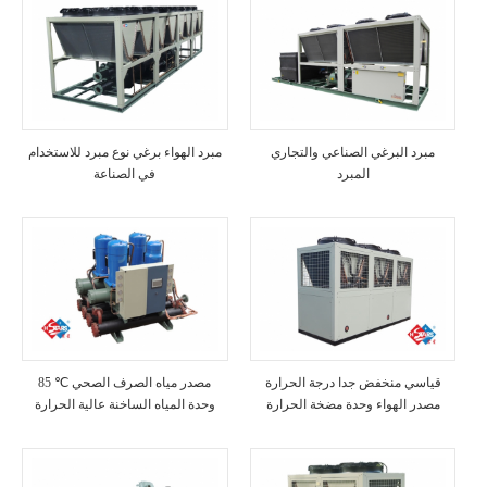
مبرد البرغي الصناعي والتجاري
مبرد الهواء برغي نوع مبرد للاستخدام
المبرد
في الصناعة
قياسي منخفض جدا درجة الحرارة
85 ℃ مصدر مياه الصرف الصحي
مصدر الهواء وحدة مضخة الحرارة
وحدة المياه الساخنة عالية الحرارة