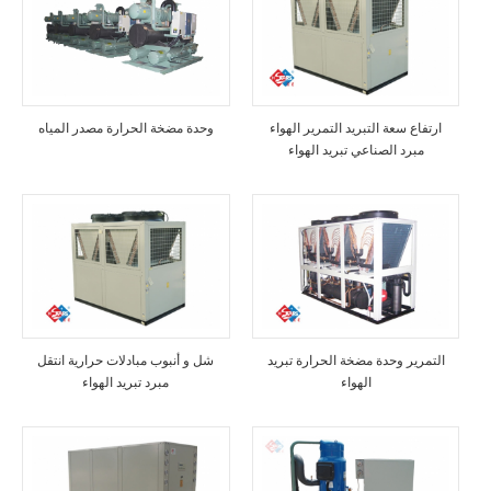
ارتفاع سعة التبريد التمرير الهواء
وحدة مضخة الحرارة مصدر المياه
مبرد الصناعي تبريد الهواء
التمرير وحدة مضخة الحرارة تبريد
شل و أنبوب مبادلات حرارية انتقل
الهواء
مبرد تبريد الهواء