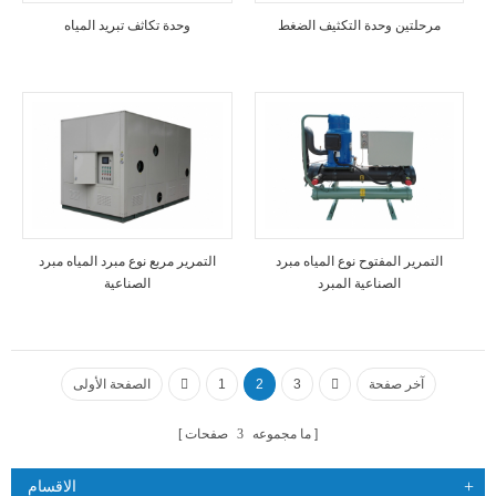
مرحلتين وحدة التكثيف الضغط
وحدة تكاثف تبريد المياه
التمرير المفتوح نوع المياه مبرد
التمرير مربع نوع مبرد المياه مبرد
الصناعية المبرد
الصناعية
آخر صفحة
3
2
1
الصفحة الأولى
ما مجموعه
3
صفحات
الاقسام