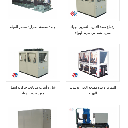
ارتفاع سعة التبريد التمرير الهواء
وحدة مضخة الحرارة مصدر المياه
مبرد الصناعي تبريد الهواء
التمرير وحدة مضخة الحرارة تبريد
شل و أنبوب مبادلات حرارية انتقل
الهواء
مبرد تبريد الهواء