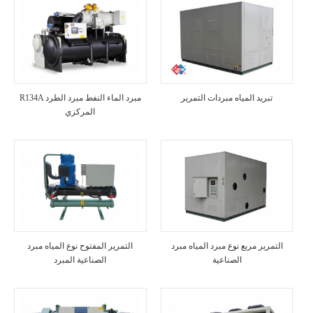
تبريد المياه مبردات التمرير
R134A مبرد الماء النفط مبرد الطرد
المركزي
التمرير مربع نوع مبرد المياه مبرد
التمرير المفتوح نوع المياه مبرد
الصناعية
الصناعية المبرد