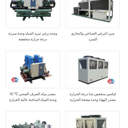
مبرد البرغي الصناعي والتجاري
وحدة برغي تبريد المياه وحدة مبردة
المبرد
درجة حرارة منخفضة
قياسي منخفض جدا درجة الحرارة
85 ℃ مصدر مياه الصرف الصحي
مصدر الهواء وحدة مضخة الحرارة
وحدة المياه الساخنة عالية الحرارة