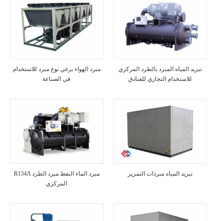
تبريد المياه المبرد بالطرد المركزي
مبرد الهواء برغي نوع مبرد للاستخدام
للاستخدام التجاري للفنادق
في الصناعة
تبريد المياه مبردات التمرير
R134A مبرد الماء النفط مبرد الطرد
المركزي