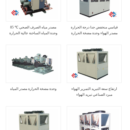
قياسي منخفض جدا درجة الحرارة
85 ℃ مصدر مياه الصرف الصحي
مصدر الهواء وحدة مضخة الحرارة
وحدة المياه الساخنة عالية الحرارة
ارتفاع سعة التبريد التمرير الهواء
وحدة مضخة الحرارة مصدر المياه
مبرد الصناعي تبريد الهواء