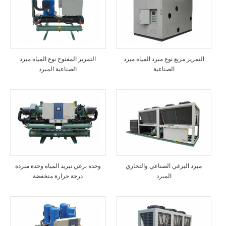
التمرير مربع نوع مبرد المياه مبرد
التمرير المفتوح نوع المياه مبرد
الصناعية
الصناعية المبرد
مبرد البرغي الصناعي والتجاري
وحدة برغي تبريد المياه وحدة مبردة
المبرد
درجة حرارة منخفضة