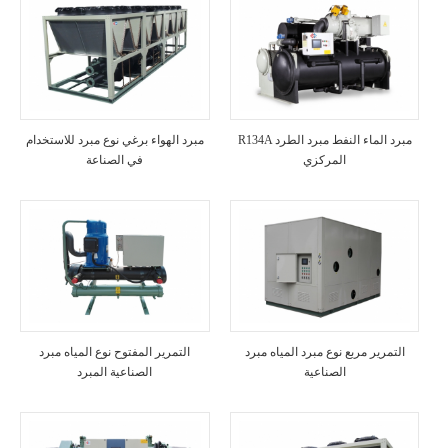
R134A مبرد الماء النفط مبرد الطرد
مبرد الهواء برغي نوع مبرد للاستخدام
المركزي
في الصناعة
التمرير مربع نوع مبرد المياه مبرد
التمرير المفتوح نوع المياه مبرد
الصناعية
الصناعية المبرد