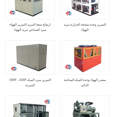
التمرير وحدة مضخة الحرارة تبريد
ارتفاع سعة التبريد التمرير الهواء
الهواء
مبرد الصناعي تبريد الهواء
مصدر الهواء وحدة المياه الساخنة
10HP - 45HP التمرير مبرد المياه
الذكي
المبردة