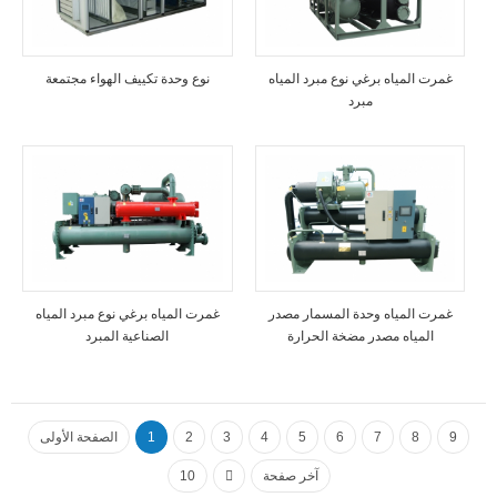
غمرت المياه برغي نوع مبرد المياه
نوع وحدة تكييف الهواء مجتمعة
مبرد
غمرت المياه وحدة المسمار مصدر
غمرت المياه برغي نوع مبرد المياه
المياه مصدر مضخة الحرارة
الصناعية المبرد
9
8
7
6
5
4
3
2
1
الصفحة الأولى
آخر صفحة
10