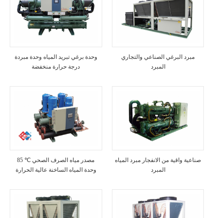
مبرد البرغي الصناعي والتجاري
وحدة برغي تبريد المياه وحدة مبردة
المبرد
درجة حرارة منخفضة
صناعية واقية من الانفجار مبرد المياه
85 ℃ مصدر مياه الصرف الصحي
المبرد
وحدة المياه الساخنة عالية الحرارة