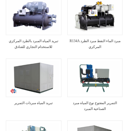
R134A مبرد الماء النفط مبرد الطرد
تبريد المياه المبرد بالطرد المركزي
المركزي
للاستخدام التجاري للفنادق
التمرير المفتوح نوع المياه مبرد
تبريد المياه مبردات التمرير
الصناعية المبرد