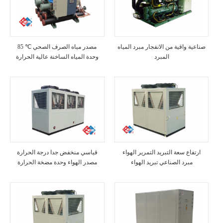
صناعية واقية من الانفجار مبرد المياه
85 ℃ مصدر مياه الصرف الصحي
المبرد
وحدة المياه الساخنة عالية الحرارة
ارتفاع سعة التبريد التمرير الهواء
قياسي منخفض جدا درجة الحرارة
مبرد الصناعي تبريد الهواء
مصدر الهواء وحدة مضخة الحرارة