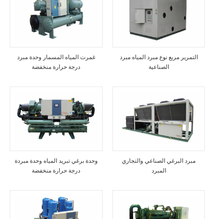
التمرير مربع نوع مبرد المياه مبرد
غمرت المياه المسمار وحدة مبرد
الصناعية
درجة حرارة منخفضة
مبرد البرغي الصناعي والتجاري
وحدة برغي تبريد المياه وحدة مبردة
المبرد
درجة حرارة منخفضة