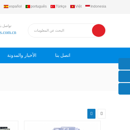
español
português
Türkçe
Việt
Indonesia
تواصل با
rs.com.cn
اتصل بنا
الأخبار والمدونة