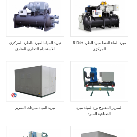
R134A مبرد الماء النفط مبرد الطرد
تبريد المياه المبرد بالطرد المركزي
المركزي
للاستخدام التجاري للفنادق
التمرير المفتوح نوع المياه مبرد
تبريد المياه مبردات التمرير
الصناعية المبرد