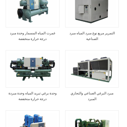
التمرير مربع نوع مبرد المياه مبرد
غمرت المياه المسمار وحدة مبرد
الصناعية
درجة حرارة منخفضة
مبرد البرغي الصناعي والتجاري
وحدة برغي تبريد المياه وحدة مبردة
المبرد
درجة حرارة منخفضة