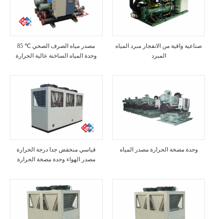
صناعية واقية من الانفجار مبرد المياه
85 ℃ مصدر مياه الصرف الصحي
المبرد
وحدة المياه الساخنة عالية الحرارة
وحدة مضخة الحرارة مصدر المياه
قياسي منخفض جدا درجة الحرارة
مصدر الهواء وحدة مضخة الحرارة