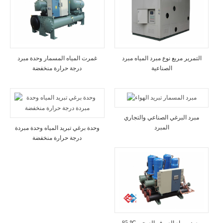
التمرير مربع نوع مبرد المياه مبرد
غمرت المياه المسمار وحدة مبرد
الصناعية
درجة حرارة منخفضة
مبرد البرغي الصناعي والتجاري
المبرد
وحدة برغي تبريد المياه وحدة مبردة
درجة حرارة منخفضة