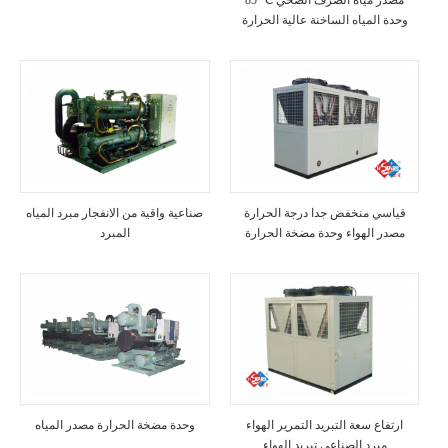
85 ℃ مصدر مياه الصرف الصحي
وحدة المياه الساخنة عالية الحرارة
قياسي منخفض جدا درجة الحرارة
صناعية واقية من الانفجار مبرد المياه
مصدر الهواء وحدة مضخة الحرارة
المبرد
ارتفاع سعة التبريد التمرير الهواء
وحدة مضخة الحرارة مصدر المياه
مبرد الصناعي تبريد الهواء