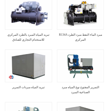
R134A مبرد الماء النفط مبرد الطرد
تبريد المياه المبرد بالطرد المركزي
المركزي
للاستخدام التجاري للفنادق
التمرير المفتوح نوع المياه مبرد
تبريد المياه مبردات التمرير
الصناعية المبرد