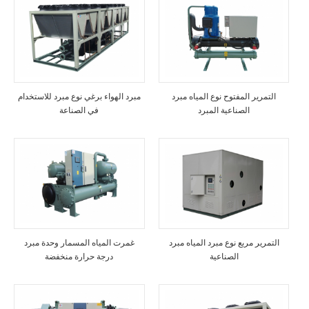
التمرير المفتوح نوع المياه مبرد
مبرد الهواء برغي نوع مبرد للاستخدام
الصناعية المبرد
في الصناعة
التمرير مربع نوع مبرد المياه مبرد
غمرت المياه المسمار وحدة مبرد
الصناعية
درجة حرارة منخفضة