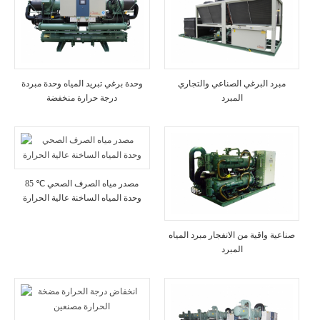
مبرد البرغي الصناعي والتجاري
وحدة برغي تبريد المياه وحدة مبردة
المبرد
درجة حرارة منخفضة
85 ℃ مصدر مياه الصرف الصحي
وحدة المياه الساخنة عالية الحرارة
صناعية واقية من الانفجار مبرد المياه
المبرد