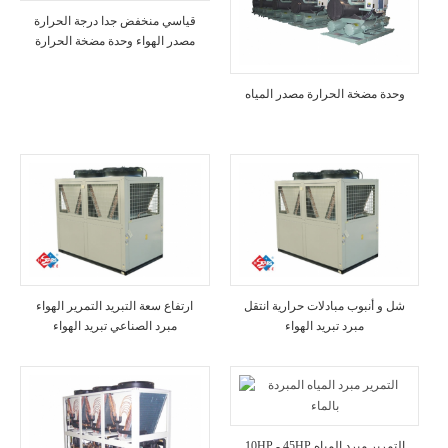
قياسي منخفض جدا درجة الحرارة
مصدر الهواء وحدة مضخة الحرارة
وحدة مضخة الحرارة مصدر المياه
شل و أنبوب مبادلات حرارية انتقل
ارتفاع سعة التبريد التمرير الهواء
مبرد تبريد الهواء
مبرد الصناعي تبريد الهواء
10HP - 45HP التمرير مبرد المياه