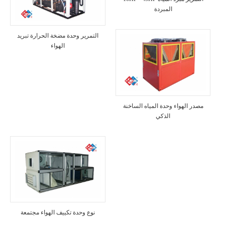
المبردة
التمرير وحدة مضخة الحرارة تبريد
الهواء
مصدر الهواء وحدة المياه الساخنة
الذكي
نوع وحدة تكييف الهواء مجتمعة